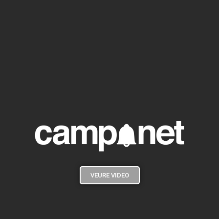
VEURE VIDEO