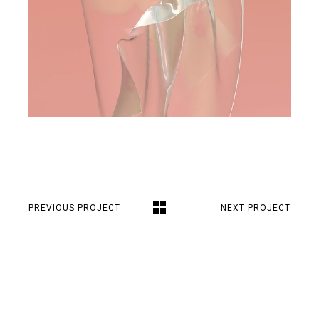
PREVIOUS PROJECT
NEXT PROJECT