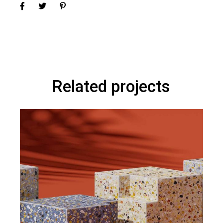
Related projects