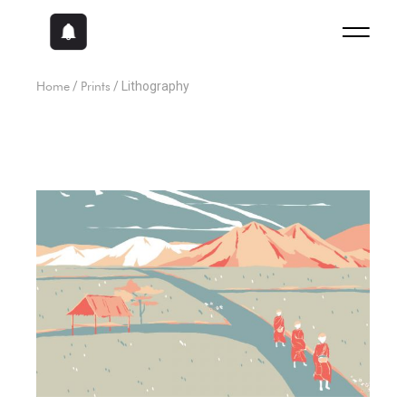
Home
Prints
Lithography