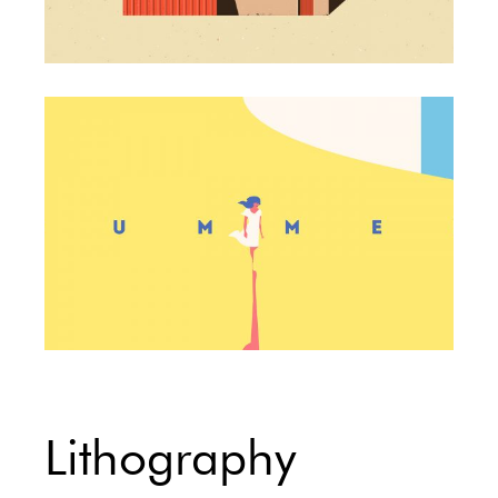
Lithography