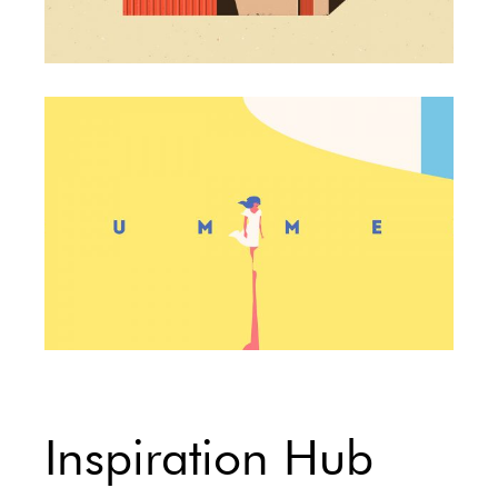
Inspiration Hub