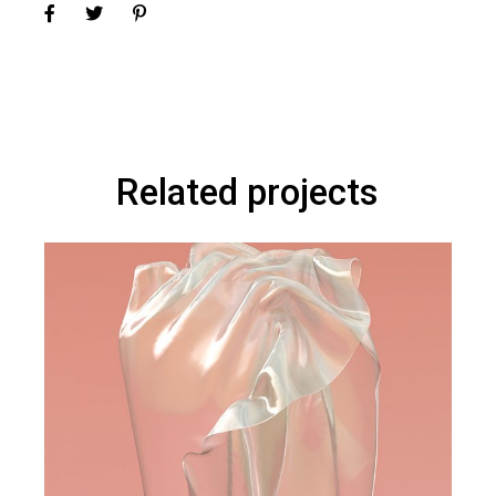
Related projects