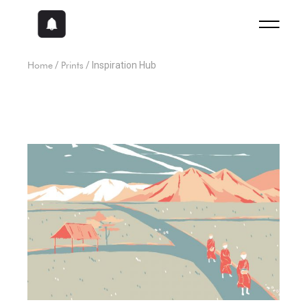
Home
Prints
Inspiration Hub