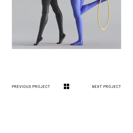
PREVIOUS PROJECT
NEXT PROJECT