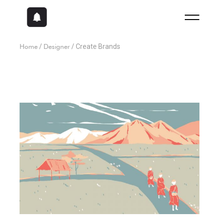
Home
Designer
Create Brands