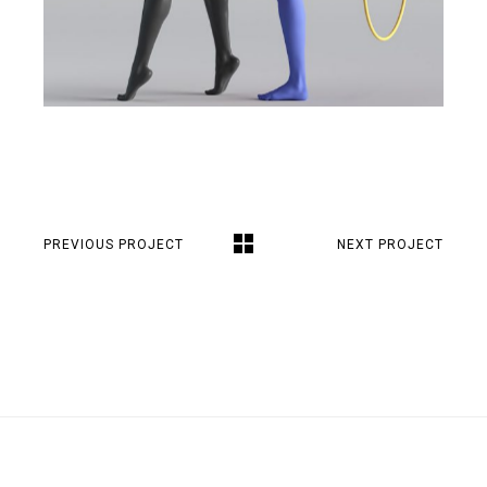
PREVIOUS PROJECT
NEXT PROJECT