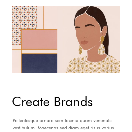
Create Brands
Pellentesque ornare sem lacinia quam venenatis
vestibulum. Maecenas sed diam eget risus varius