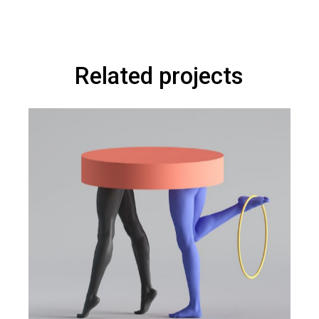
Related projects